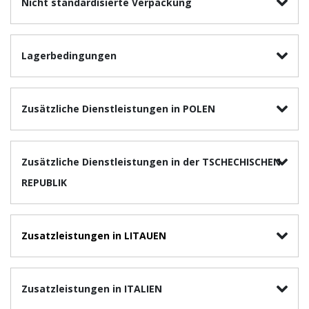
Nicht standardisierte Verpackung
Lagerbedingungen
Zusätzliche Dienstleistungen in POLEN
Zusätzliche Dienstleistungen in der TSCHECHISCHEN
REPUBLIK
Zusatzleistungen in
LITAUEN
Zusatzleistungen in ITALIEN