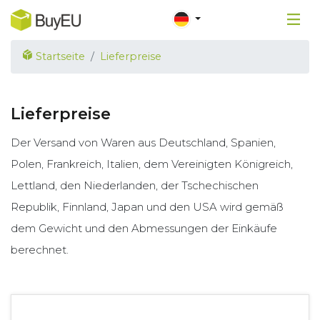
Startseite
Lieferpreise
Lieferpreise
Der Versand von Waren aus Deutschland, Spanien,
Polen, Frankreich, Italien, dem Vereinigten Königreich,
Lettland, den Niederlanden, der Tschechischen
Republik, Finnland, Japan und den USA wird gemäß
dem Gewicht und den Abmessungen der Einkäufe
berechnet.