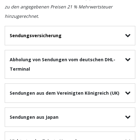
zu den angegebenen Preisen 21 % Mehrwertsteuer
hinzugerechnet.
Sendungsversicherung
Abholung von Sendungen vom deutschen DHL-
Terminal
Sendungen aus dem Vereinigten Königreich (UK)
Sendungen aus Japan