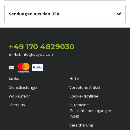
Sendungen aus den USA
+49 170 4829030
E-Mail: info@buyeu.com
Links
Hilfe
Dienstleistungen
Verbotene Artikel
Wo kaufen?
Cookie-Richtlinie
Über uns
Allgemeine
Geschäftsbedingungen
(AGB)
Versicherung