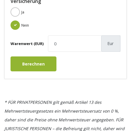
Versicherung
Ja
Nein
Eur
Warenwert (EUR)
Berechnen
* FÜR PRIVATPERSONEN gilt gemäß Artikel 13 des
Mehrwertsteuergesetzes ein Mehrwertsteuersatz von 0 %,
daher sind die Preise ohne Mehrwertsteuer angegeben. FÜR
JURISTISCHE PERSONEN – die Befreiung gilt nicht, daher wird